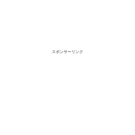
スポンサーリンク