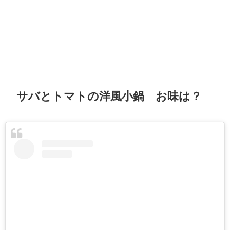
サバとトマトの洋風小鍋 お味は？