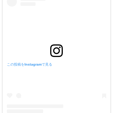
この投稿をInstagramで見る