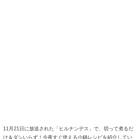
11月21日に放送された「ヒルナンデス」で、切って煮るだ
け＆ダシいらず！今夜すぐ使える小鍋レシピを紹介してい