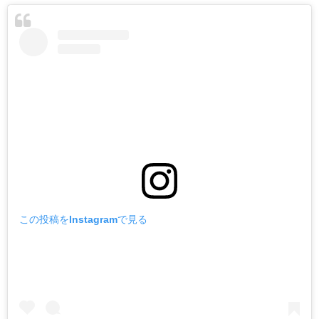
この投稿をInstagramで見る