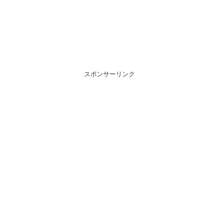
スポンサーリンク