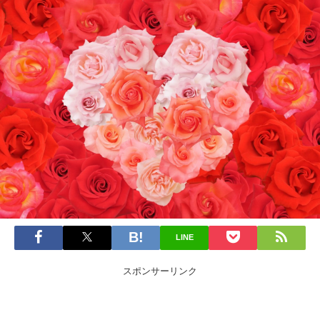
LINE
スポンサーリンク