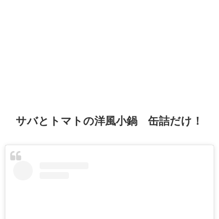
サバとトマトの洋風小鍋 缶詰だけ！