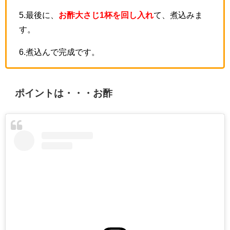
5.最後に、
お酢大さじ1杯を回し入れ
て、煮込みま
す。
6.煮込んで完成です。
ポイントは・・・お酢