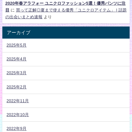
2020年春アラフォー ユニクロファッション5選！優秀パンツに注
目
に
買って正解◎夏まで使える優秀「ユニクロアイテム」 | 話題
の出会いまとめ速報
より
アーカイブ
2025年5月
2025年4月
2025年3月
2025年2月
2022年11月
2022年10月
2022年9月