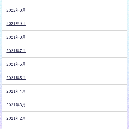
2022年8月
2021年9月
2021年8月
2021年7月
2021年6月
2021年5月
2021年4月
2021年3月
2021年2月