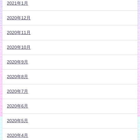
2021年1月
2020年12月
2020年11月
2020年10月
2020年9月
2020年8月
2020年7月
2020年6月
2020年5月
2020年4月