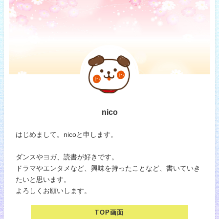
nico
はじめまして。nicoと申します。
ダンスやヨガ、読書が好きです。
ドラマやエンタメなど、興味を持ったことなど、書いていき
たいと思います。
よろしくお願いします。
TOP画面