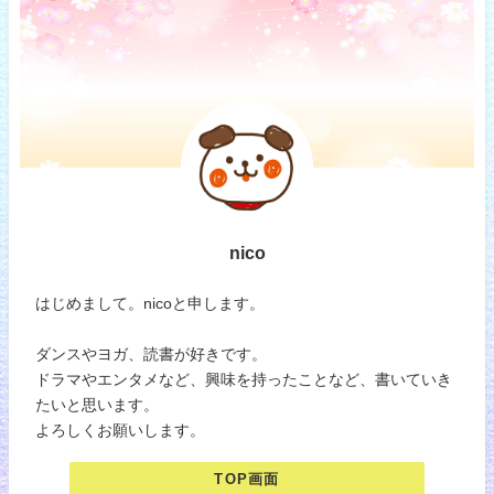
nico
はじめまして。nicoと申します。
ダンスやヨガ、読書が好きです。
ドラマやエンタメなど、興味を持ったことなど、書いていき
たいと思います。
よろしくお願いします。
TOP画面