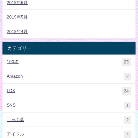
2019年6月
2019年5月
2019年4月
カテゴリー
100均
25
Amazon
2
LDK
24
SNS
1
しゃぶ葉
2
アイドル
4