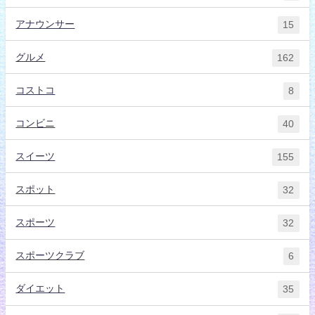
アナウンサー
15
グルメ
162
コストコ
8
コンビニ
40
スイーツ
155
スポット
32
スポーツ
32
スポーツクラブ
6
ダイエット
35