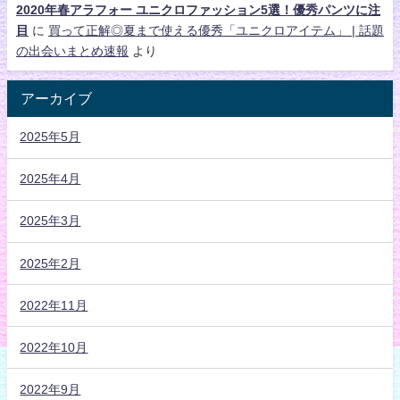
2020年春アラフォー ユニクロファッション5選！優秀パンツに注
目
に
買って正解◎夏まで使える優秀「ユニクロアイテム」 | 話題
の出会いまとめ速報
より
アーカイブ
2025年5月
2025年4月
2025年3月
2025年2月
2022年11月
2022年10月
2022年9月