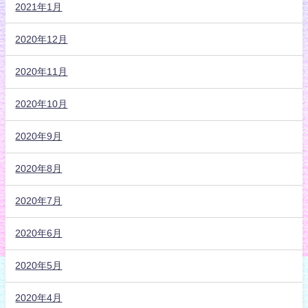
2021年1月
2020年12月
2020年11月
2020年10月
2020年9月
2020年8月
2020年7月
2020年6月
2020年5月
2020年4月