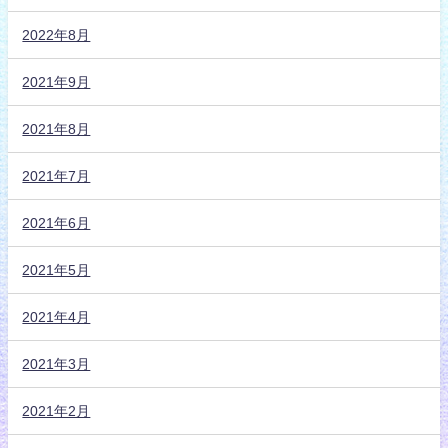
2022年8月
2021年9月
2021年8月
2021年7月
2021年6月
2021年5月
2021年4月
2021年3月
2021年2月