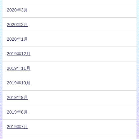
2020年3月
2020年2月
2020年1月
2019年12月
2019年11月
2019年10月
2019年9月
2019年8月
2019年7月