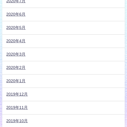
2020年7月
2020年6月
2020年5月
2020年4月
2020年3月
2020年2月
2020年1月
2019年12月
2019年11月
2019年10月