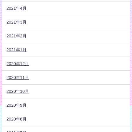
2021年4月
2021年3月
2021年2月
2021年1月
2020年12月
2020年11月
2020年10月
2020年9月
2020年8月