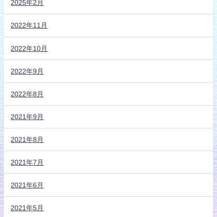
2025年2月
2022年11月
2022年10月
2022年9月
2022年8月
2021年9月
2021年8月
2021年7月
2021年6月
2021年5月