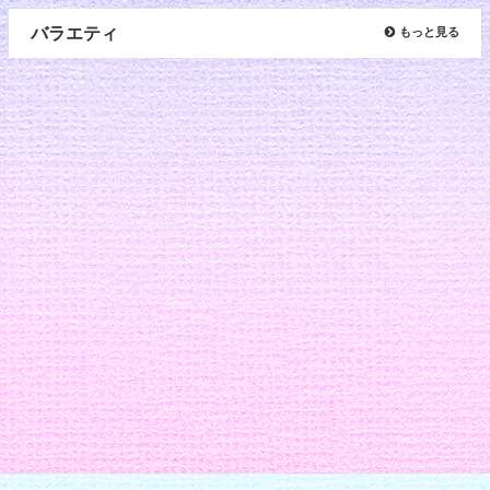
バラエティ
もっと見る