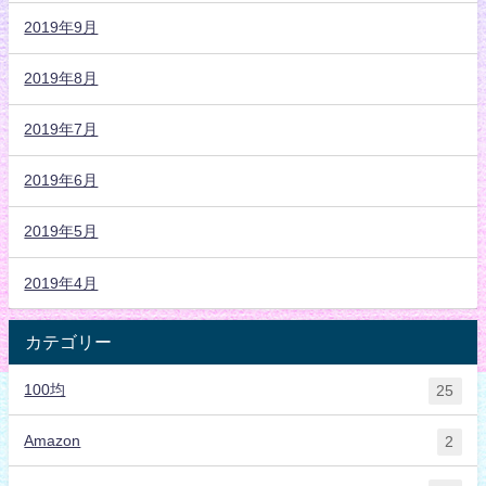
2019年9月
2019年8月
2019年7月
2019年6月
2019年5月
2019年4月
カテゴリー
100均
25
Amazon
2