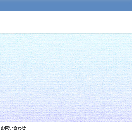
お問い合わせ