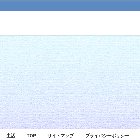
生活
TOP
サイトマップ
プライバシーポリシー