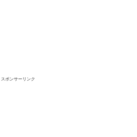
スポンサーリンク