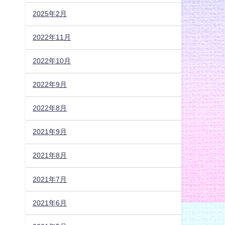
2025年2月
2022年11月
2022年10月
2022年9月
2022年8月
2021年9月
2021年8月
2021年7月
2021年6月