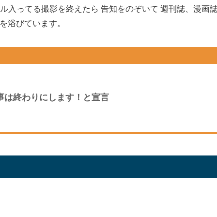
ル入ってる撮影を終えたら 告知をのぞいて 週刊誌、漫画
を浴びています。
事は終わりにします！と宣言