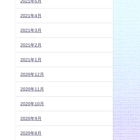
2021年5月
2021年4月
2021年3月
2021年2月
2021年1月
2020年12月
2020年11月
2020年10月
2020年9月
2020年8月