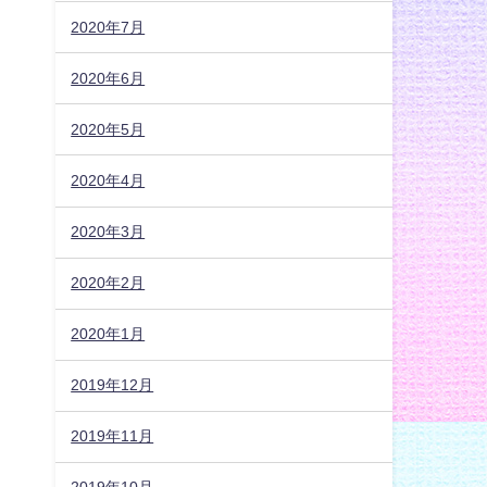
2020年7月
2020年6月
2020年5月
2020年4月
2020年3月
2020年2月
2020年1月
2019年12月
2019年11月