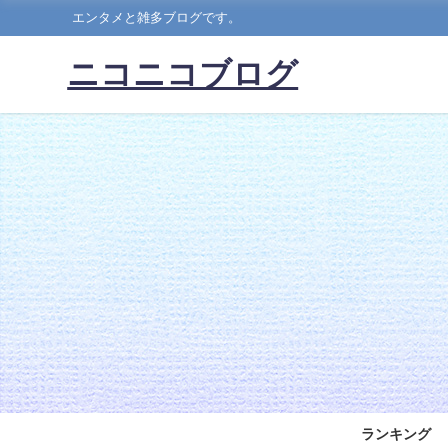
エンタメと雑多ブログです。
ニコニコブログ
ランキング