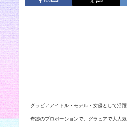
Facebook
post
グラビアアイドル・モデル・女優として活躍
奇跡のプロポーションで、グラビアで大人気