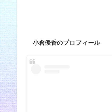
小倉優香のプロフィール