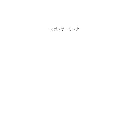
スポンサーリンク