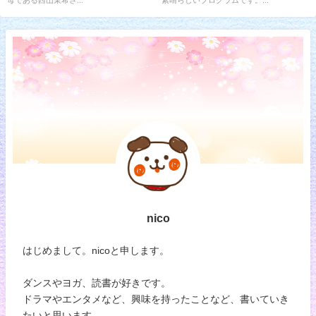
母である西山茉希さ...
素晴らしいプログラムです。...
nico
はじめまして。nicoと申します。
ダンスやヨガ、読書が好きです。
ドラマやエンタメなど、興味を持ったことなど、書いていき
たいと思います。