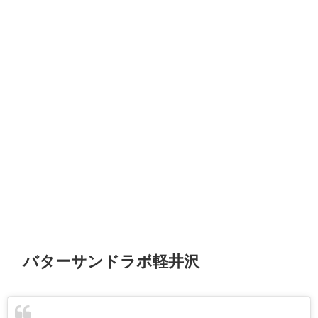
バターサンドラボ軽井沢