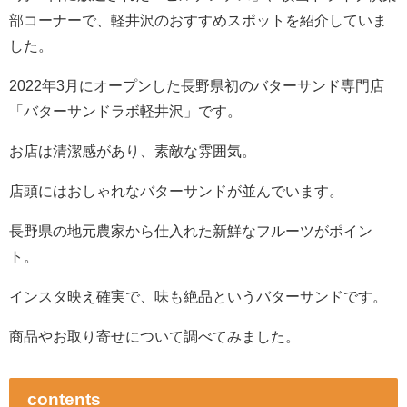
部コーナーで、軽井沢のおすすめスポットを紹介していま
した。
2022年3月にオープンした長野県初のバターサンド専門店
「バターサンドラボ軽井沢」です。
お店は清潔感があり、素敵な雰囲気。
店頭にはおしゃれなバターサンドが並んでいます。
長野県の地元農家から仕入れた新鮮なフルーツがポイン
ト。
インスタ映え確実で、味も絶品というバターサンドです。
商品やお取り寄せについて調べてみました。
contents