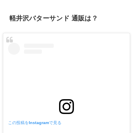
軽井沢バターサンド 通販は？
この投稿をInstagramで見る