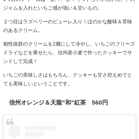
ジャムを入れたいちご感が強い＆甘いもの。
２つ目はラズベリーのピューレ入り！ほのかな酸味＆苦味
のあるクリーム。
相性抜群のクリームを2層にして冷やし、いちごのフリーズ
ドライなどを乗せたら、信州産小麦で作ったクッキーでサ
ンドして完成！
いちごの美味しさはもちろん、クッキーも甘さ控えめでと
ても美味しいということです。
信州オレンジ＆天龍”和”紅茶 560円