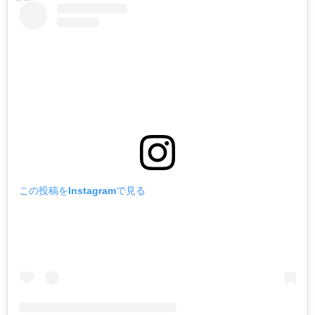
この投稿をInstagramで見る