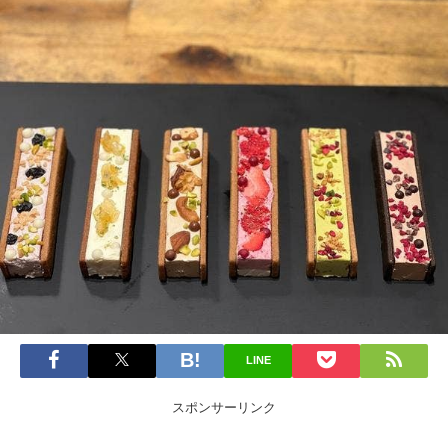
LINE
スポンサーリンク