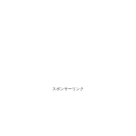
スポンサーリンク