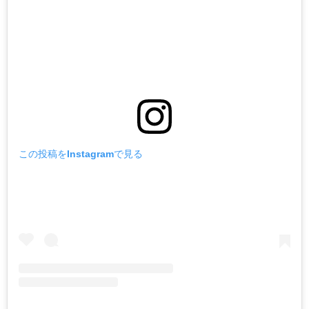
この投稿をInstagramで見る