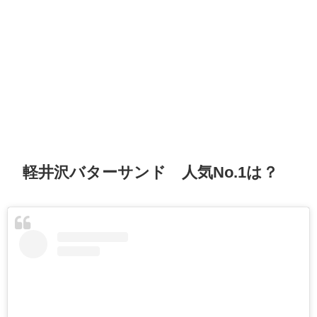
軽井沢バターサンド 人気No.1は？