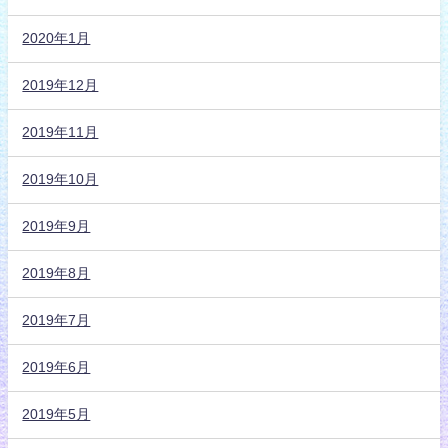
2020年1月
2019年12月
2019年11月
2019年10月
2019年9月
2019年8月
2019年7月
2019年6月
2019年5月