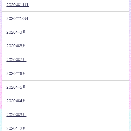
2020年11月
2020年10月
2020年9月
2020年8月
2020年7月
2020年6月
2020年5月
2020年4月
2020年3月
2020年2月