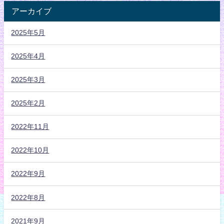
アーカイブ
2025年5月
2025年4月
2025年3月
2025年2月
2022年11月
2022年10月
2022年9月
2022年8月
2021年9月