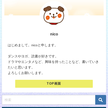
nico
はじめまして。nicoと申します。
ダンスやヨガ、読書が好きです。
ドラマやエンタメなど、興味を持ったことなど、書いていき
たいと思います。
よろしくお願いします。
TOP画面