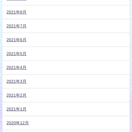
2021年8月
2021年7月
2021年6月
2021年5月
2021年4月
2021年3月
2021年2月
2021年1月
2020年12月