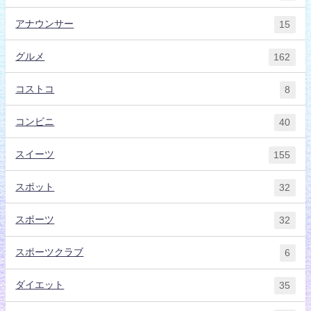
アナウンサー
15
グルメ
162
コストコ
8
コンビニ
40
スイーツ
155
スポット
32
スポーツ
32
スポーツクラブ
6
ダイエット
35