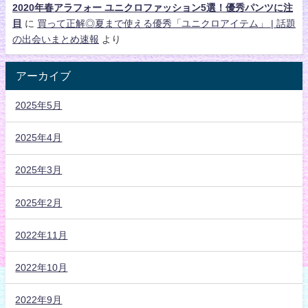
2020年春アラフォー ユニクロファッション5選！優秀パンツに注
目
に
買って正解◎夏まで使える優秀「ユニクロアイテム」 | 話題
の出会いまとめ速報
より
アーカイブ
2025年5月
2025年4月
2025年3月
2025年2月
2022年11月
2022年10月
2022年9月