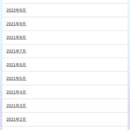
2022年8月
2021年9月
2021年8月
2021年7月
2021年6月
2021年5月
2021年4月
2021年3月
2021年2月