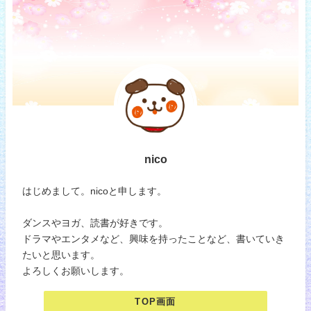
nico
はじめまして。nicoと申します。
ダンスやヨガ、読書が好きです。
ドラマやエンタメなど、興味を持ったことなど、書いていき
たいと思います。
よろしくお願いします。
TOP画面