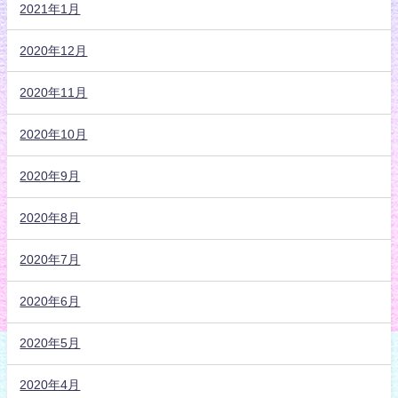
2021年1月
2020年12月
2020年11月
2020年10月
2020年9月
2020年8月
2020年7月
2020年6月
2020年5月
2020年4月