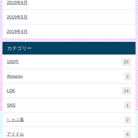
2019年6月
2019年5月
2019年4月
カテゴリー
100均
25
Amazon
2
LDK
24
SNS
1
しゃぶ葉
2
アイドル
4