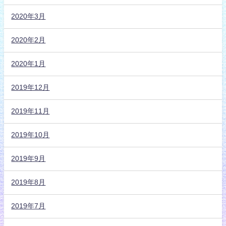
2020年3月
2020年2月
2020年1月
2019年12月
2019年11月
2019年10月
2019年9月
2019年8月
2019年7月