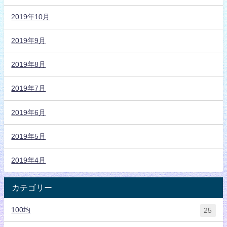
2019年10月
2019年9月
2019年8月
2019年7月
2019年6月
2019年5月
2019年4月
カテゴリー
100均
25