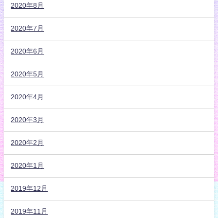
2020年8月
2020年7月
2020年6月
2020年5月
2020年4月
2020年3月
2020年2月
2020年1月
2019年12月
2019年11月