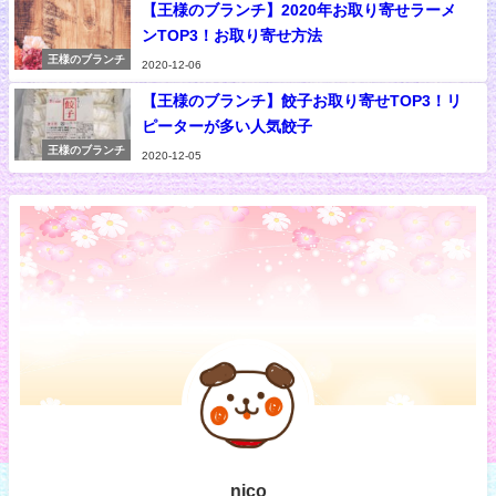
【王様のブランチ】2020年お取り寄せラーメ
ンTOP3！お取り寄せ方法
王様のブランチ
2020-12-06
【王様のブランチ】餃子お取り寄せTOP3！リ
ピーターが多い人気餃子
王様のブランチ
2020-12-05
nico