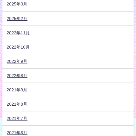
2025年3月
2025年2月
2022年11月
2022年10月
2022年9月
2022年8月
2021年9月
2021年8月
2021年7月
2021年6月