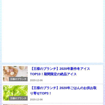
【王様のブランチ】2020年新作冬アイス
TOP10！期間限定の絶品アイス
王様のブランチ
2020-12-06
【王様のブランチ】2020年ごはんのお供お取
り寄せTOP3！
王様のブランチ
2020-12-06