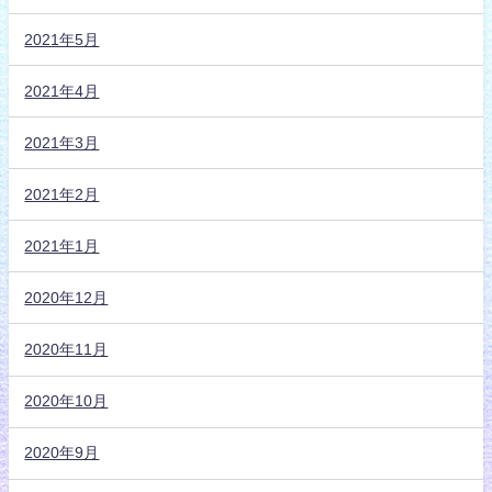
2021年5月
2021年4月
2021年3月
2021年2月
2021年1月
2020年12月
2020年11月
2020年10月
2020年9月